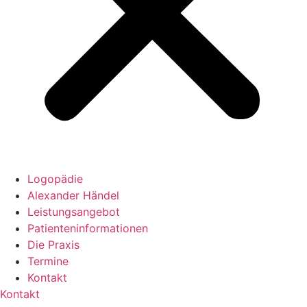
Logopädie
Alexander Händel
Leistungsangebot
Patienteninformationen
Die Praxis
Termine
Kontakt
Kontakt