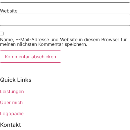
Website
Name, E-Mail-Adresse und Website in diesem Browser für
meinen nächsten Kommentar speichern.
Quick Links
Leistungen
Über mich
Logopädie
Kontakt