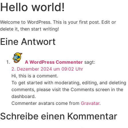
Hello world!
Welcome to WordPress. This is your first post. Edit or
delete it, then start writing!
Eine Antwort
A WordPress Commenter
sagt:
2. Dezember 2024 um 09:02 Uhr
Hi, this is a comment.
To get started with moderating, editing, and deleting
comments, please visit the Comments screen in the
dashboard.
Commenter avatars come from
Gravatar
.
Schreibe einen Kommentar