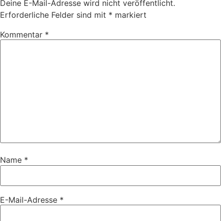
Deine E-Mail-Adresse wird nicht veröffentlicht.
Erforderliche Felder sind mit
*
markiert
Kommentar
*
Name
*
E-Mail-Adresse
*